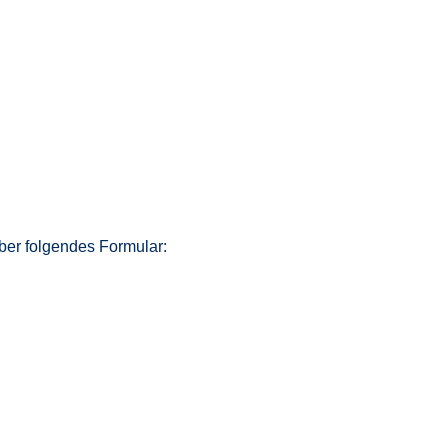
über folgendes Formular: