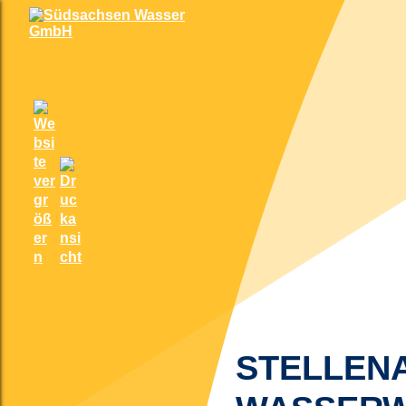
STELLEN